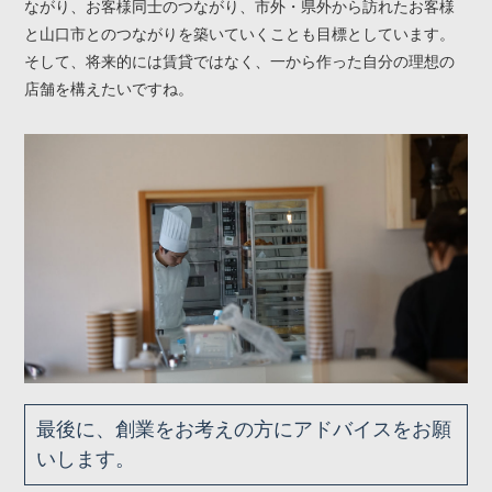
ながり、お客様同士のつながり、市外・県外から訪れたお客様
と山口市とのつながりを築いていくことも目標としています。
そして、将来的には賃貸ではなく、一から作った自分の理想の
店舗を構えたいですね。
最後に、創業をお考えの方にアドバイスをお願
いします。