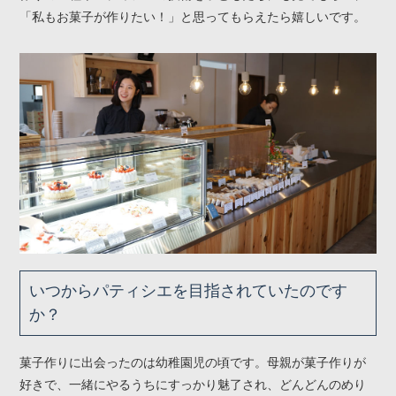
「私もお菓子が作りたい！」と思ってもらえたら嬉しいです。
いつからパティシエを目指されていたのです
か？
菓子作りに出会ったのは幼稚園児の頃です。母親が菓子作りが
好きで、一緒にやるうちにすっかり魅了され、どんどんのめり