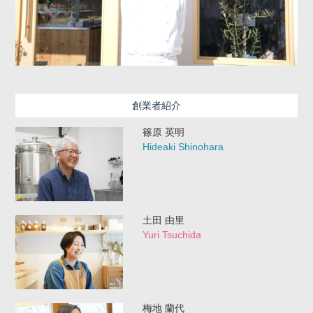
創業者紹介
篠原 英明
Hideaki Shinohara
土田 由里
Yuri Tsuchida
梅地 蘭代