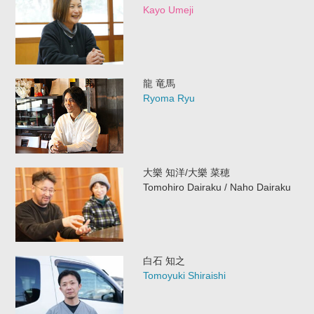
Kayo Umeji
龍 竜馬
Ryoma Ryu
大樂 知洋/大樂 菜穂
Tomohiro Dairaku / Naho Dairaku
白石 知之
Tomoyuki Shiraishi